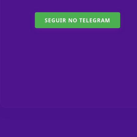
SEGUIR NO TELEGRAM