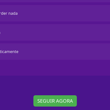
erder nada
a
aticamente
SEGUIR AGORA