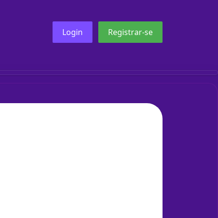
Login
Registrar-se