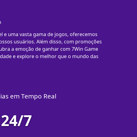
m
el e uma vasta gama de jogos, oferecemos
 nossos usuários. Além disso, com promoções
Descubra a emoção de ganhar com 7Win Game
nidade e explore o melhor que o mundo das
cias em Tempo Real
24/7