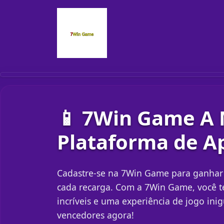
📱 7Win Game A 
Plataforma de A
Cadastre-se na 7Win Game para ganhar
cada recarga. Com a 7Win Game, você 
incríveis e uma experiência de jogo inig
vencedores agora!