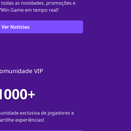
e todas as novidades, promoções e
7Win Game em tempo real!
Ver Notícias
Comunidade VIP
1000+
unidade exclusiva de jogadores e
rtilhe experiências!