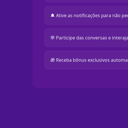
🔔 Ative as notificações para não p
💬 Participe das conversas e interaj
🎁 Receba bônus exclusivos autom