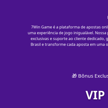
7Win Game é a plataforma de apostas onl
uma experiência de jogo inigualável. Nossa
exclusivas e suporte ao cliente dedicado
Brasil e transforme cada aposta em uma o
🎁 Bônus Exclu
VIP