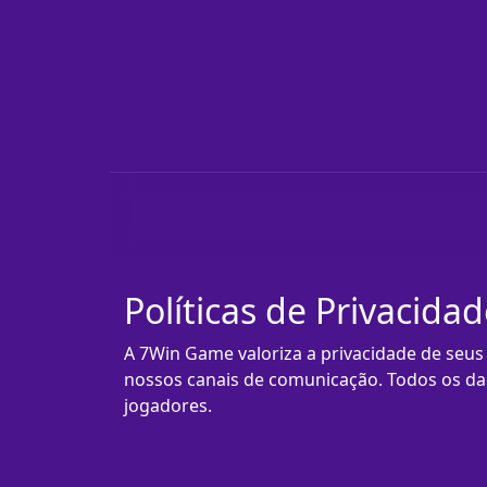
Políticas de Privacida
A 7Win Game valoriza a privacidade de seu
nossos canais de comunicação. Todos os dad
jogadores.