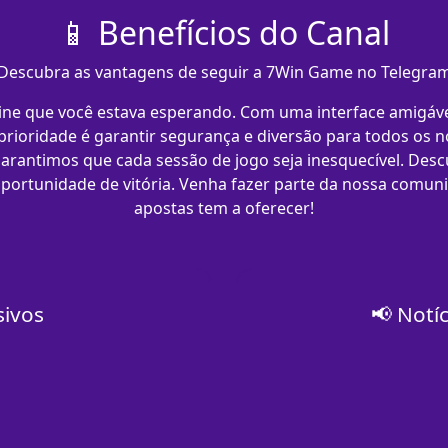
📱 Benefícios do Canal
Descubra as vantagens de seguir a 7Win Game no Telegra
ine que você estava esperando. Com uma interface amigáv
 prioridade é garantir segurança e diversão para todos os
, garantimos que cada sessão de jogo seja inesquecível. 
portunidade de vitória. Venha fazer parte da nossa comu
apostas tem a oferecer!
sivos
📢 Notí