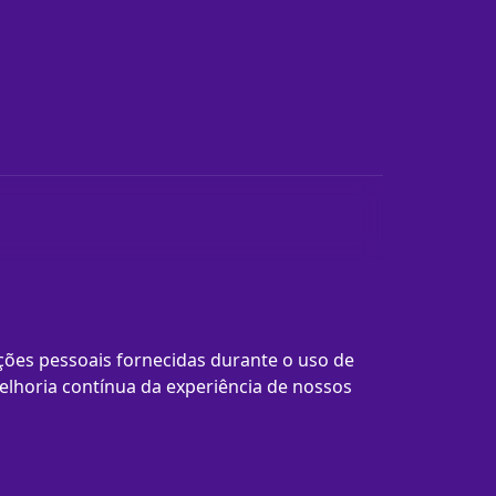
ções pessoais fornecidas durante o uso de
elhoria contínua da experiência de nossos