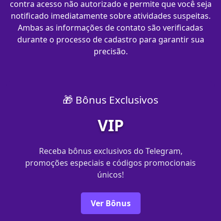
contra acesso não autorizado e permite que você seja
notificado imediatamente sobre atividades suspeitas.
Ambas as informações de contato são verificadas
durante o processo de cadastro para garantir sua
precisão.
🎁 Bônus Exclusivos
VIP
Receba bônus exclusivos do Telegram,
promoções especiais e códigos promocionais
únicos!
Ver Bônus