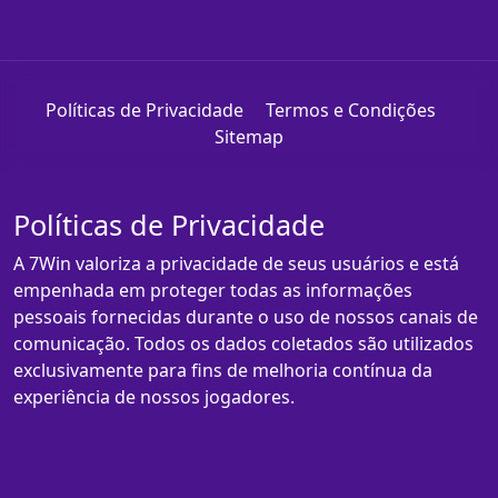
Políticas de Privacidade
Termos e Condições
Sitemap
Políticas de Privacidade
A 7Win valoriza a privacidade de seus usuários e está
empenhada em proteger todas as informações
pessoais fornecidas durante o uso de nossos canais de
comunicação. Todos os dados coletados são utilizados
exclusivamente para fins de melhoria contínua da
experiência de nossos jogadores.