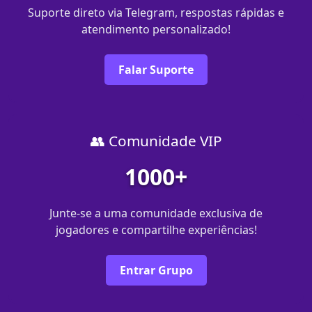
Suporte direto via Telegram, respostas rápidas e
atendimento personalizado!
Falar Suporte
👥 Comunidade VIP
1000+
Junte-se a uma comunidade exclusiva de
jogadores e compartilhe experiências!
Entrar Grupo