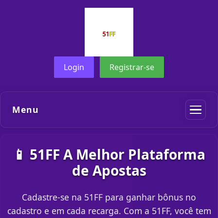
Login
Registrar-se
Menu
📱 51FF A Melhor Plataforma
de Apostas
Cadastre-se na 51FF para ganhar bônus no
cadastro e em cada recarga. Com a 51FF, você tem