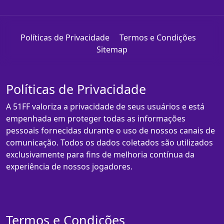
Políticas de Privacidade
Termos e Condições
Sitemap
Políticas de Privacidade
A 51FF valoriza a privacidade de seus usuários e está
empenhada em proteger todas as informações
pessoais fornecidas durante o uso de nossos canais de
comunicação. Todos os dados coletados são utilizados
exclusivamente para fins de melhoria contínua da
experiência de nossos jogadores.
Termos e Condições